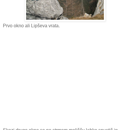
Prvo okno ali Lipševa vrata.