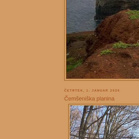
ČETRTEK, 1. JANUAR 2026
Čemšeniška planina