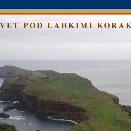
SVET POD LAHKIMI KORA