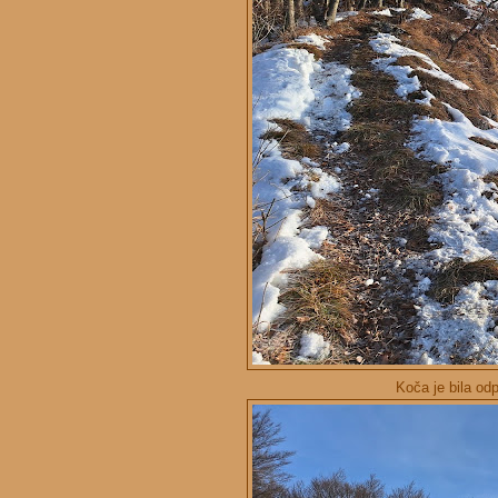
Koča je bila od