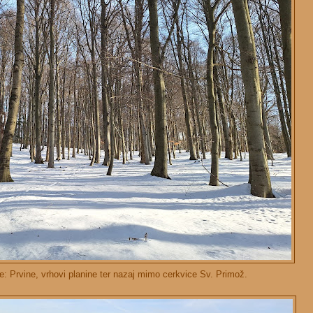
 Prvine, vrhovi planine ter nazaj mimo cerkvice Sv. Primož.