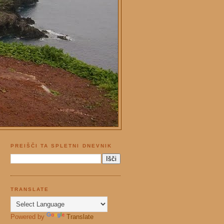
PREIŠČI TA SPLETNI DNEVNIK
TRANSLATE
Powered by
Translate