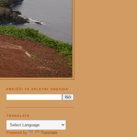
PREIŠČI TA SPLETNI DNEVNIK
TRANSLATE
Powered by
Translate