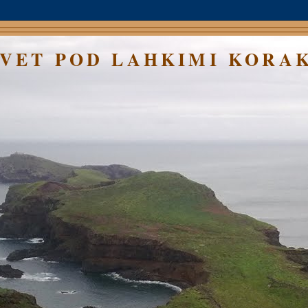
SVET POD LAHKIMI KORA