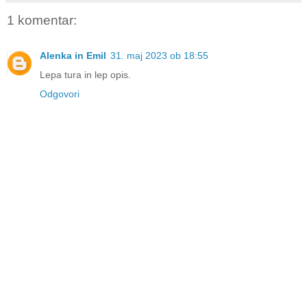
1 komentar:
Alenka in Emil
31. maj 2023 ob 18:55
Lepa tura in lep opis.
Odgovori