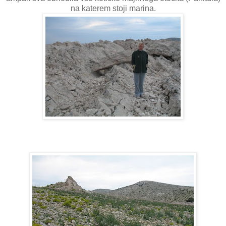
na katerem stoji marina.