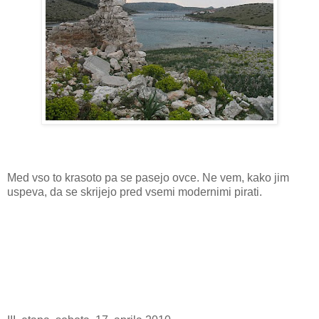
Med vso to krasoto pa se pasejo ovce. Ne vem, kako jim
uspeva, da se skrijejo pred vsemi modernimi pirati.