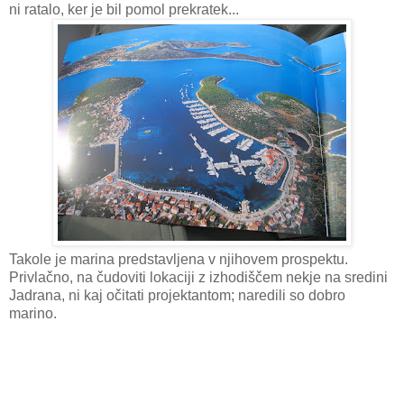
ni ratalo, ker je bil pomol prekratek...
Takole je marina predstavljena v njihovem prospektu.
Privlačno, na čudoviti lokaciji z izhodiščem nekje na sredini
Jadrana, ni kaj očitati projektantom; naredili so dobro
marino.