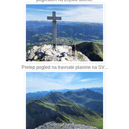
Prelep pogled na travnate planine na SV...