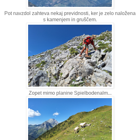
Pot navzdol zahteva nekaj previdnosti, ker je zelo naložena
s kamenjem in gruščem.
Zopet mimo planine Spielbodenalm...