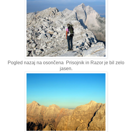
Pogled nazaj na osončena Prisojnik in Razor je bil zelo
jasen.