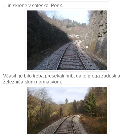
... in skrene v sotesko. Penk.
Včasih je bilo treba presekati hrib, da je proga zadostila
železničarskim normativom.