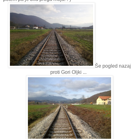
Še pogled nazaj
proti Gori Oljki ...