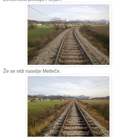
Že se vidi naselje Metleče.