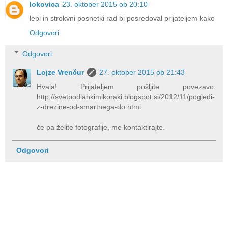
lokovica
23. oktober 2015 ob 20:10
lepi in strokvni posnetki rad bi posredoval prijateljem kako
Odgovori
Odgovori
Lojze Vrenčur
27. oktober 2015 ob 21:43
Hvala! Prijateljem pošljite povezavo:
http://svetpodlahkimikoraki.blogspot.si/2012/11/pogledi-
z-drezine-od-smartnega-do.html
če pa želite fotografije, me kontaktirajte.
Odgovori