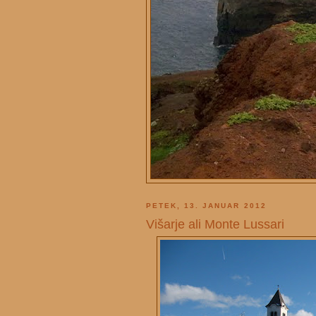
PETEK, 13. JANUAR 2012
Višarje ali Monte Lussari