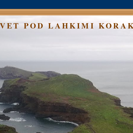
SVET POD LAHKIMI KORA