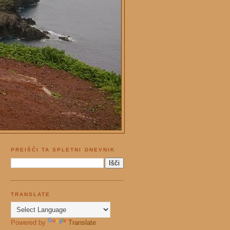
PREIŠČI TA SPLETNI DNEVNIK
TRANSLATE
Powered by
Translate