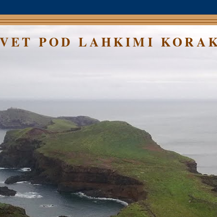
SVET POD LAHKIMI KORA