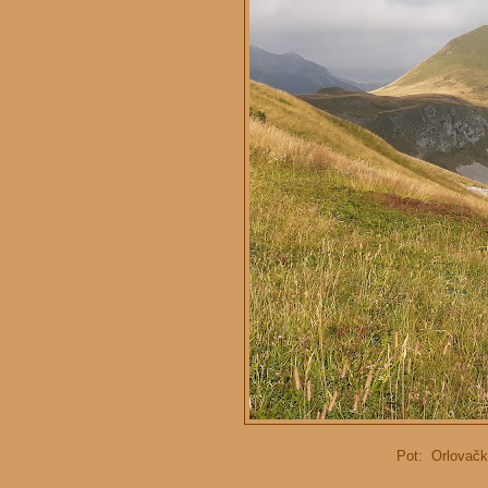
Pot: Orlovačko