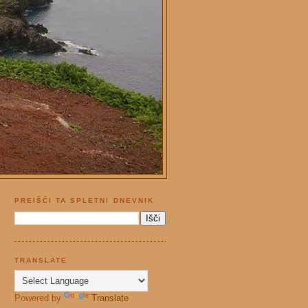
PREIŠČI TA SPLETNI DNEVNIK
TRANSLATE
Powered by
Translate