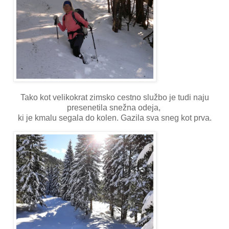
Tako kot velikokrat zimsko cestno službo je tudi naju
presenetila snežna odeja,
ki je kmalu segala do kolen. Gazila sva sneg kot prva.