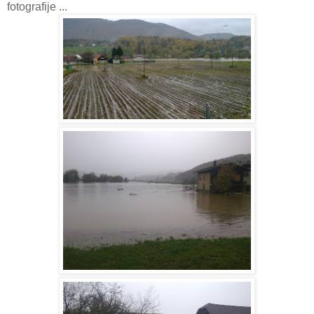
fotografije ...