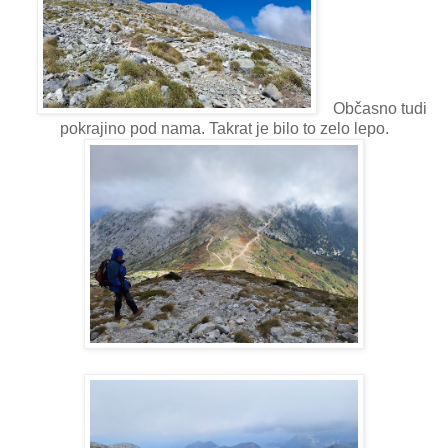
Občasno tudi
pokrajino pod nama. Takrat je bilo to zelo lepo.