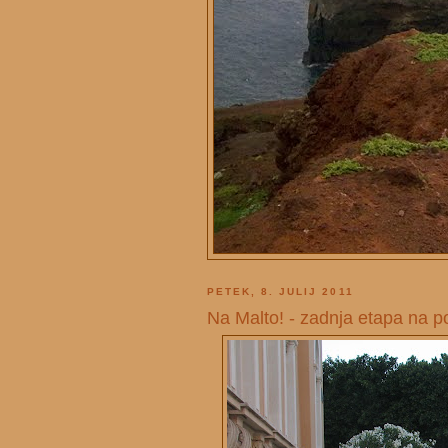
PETEK, 8. JULIJ 2011
Na Malto! - zadnja etapa na po