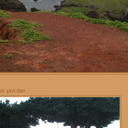
ti: prvi dan