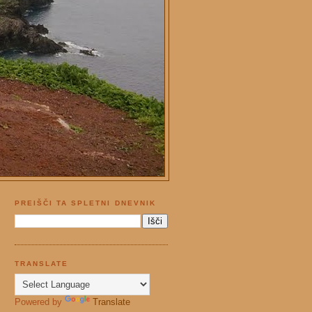
PREIŠČI TA SPLETNI DNEVNIK
TRANSLATE
Powered by
Translate