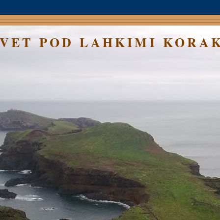
SVET POD LAHKIMI KORA