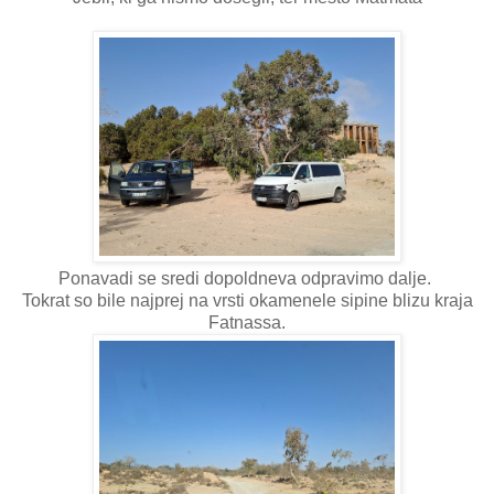
Ponavadi se sredi dopoldneva odpravimo dalje.
Tokrat so bile najprej na vrsti okamenele sipine blizu kraja
Fatnassa.