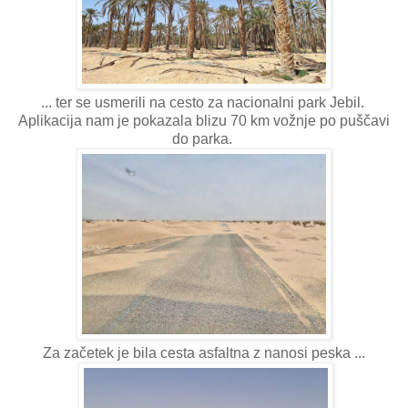
... ter se usmerili na cesto za nacionalni park Jebil.
Aplikacija nam je pokazala blizu 70 km vožnje po puščavi
do parka.
Za začetek je bila cesta asfaltna z nanosi peska ...