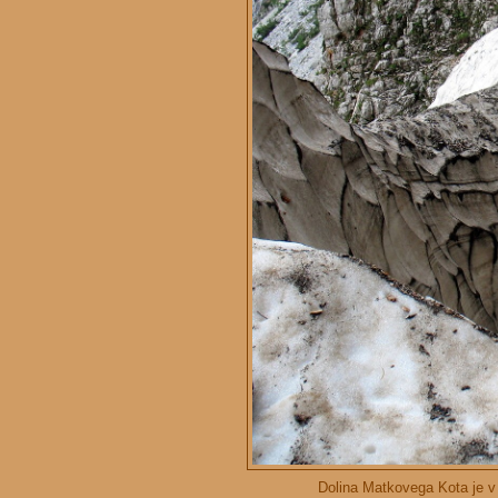
Dolina Matkovega Kota je v 