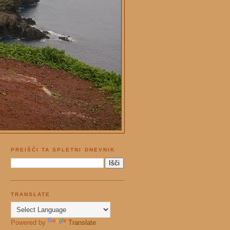
PREIŠČI TA SPLETNI DNEVNIK
TRANSLATE
Powered by
Translate