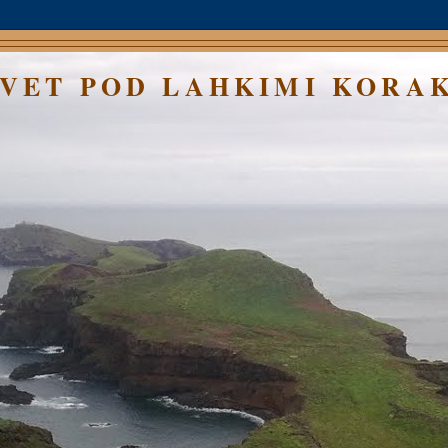
SVET POD LAHKIMI KORA