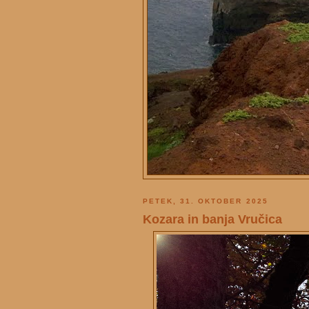
PETEK, 31. OKTOBER 2025
Kozara in banja Vručica