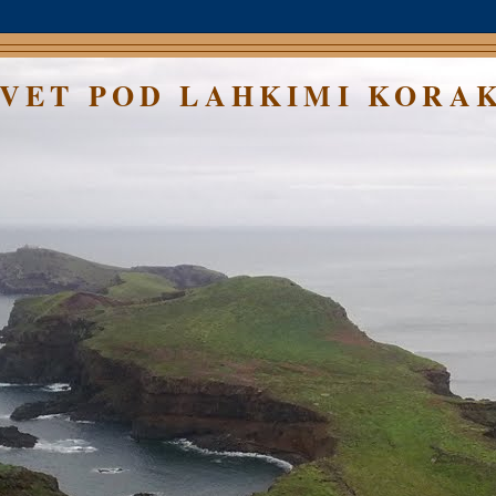
SVET POD LAHKIMI KORA