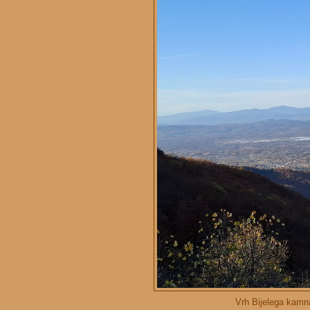
Vrh Bijelega kamna