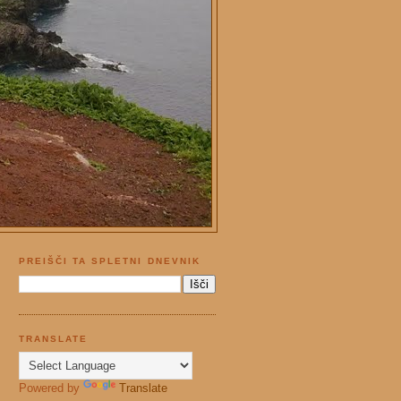
PREIŠČI TA SPLETNI DNEVNIK
TRANSLATE
Powered by
Translate