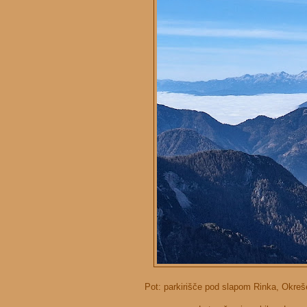
Pot: parkirišče pod slapom Rinka, Okrešel