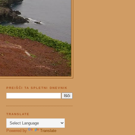
PREIŠČI TA SPLETNI DNEVNIK
TRANSLATE
Powered by
Translate