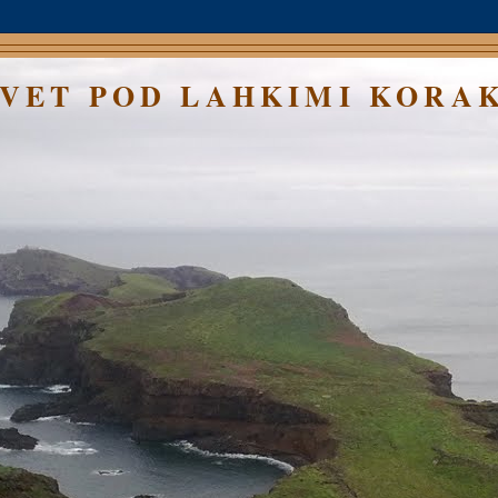
SVET POD LAHKIMI KORA