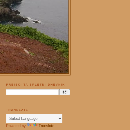
PREIŠČI TA SPLETNI DNEVNIK
TRANSLATE
Powered by
Translate