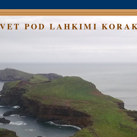
SVET POD LAHKIMI KORA