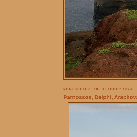
PONEDELJEK, 28. OKTOBER 2024
Parnossos, Delphi, Arachova