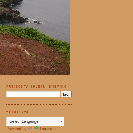
PREIŠČI TA SPLETNI DNEVNIK
TRANSLATE
Powered by
Translate