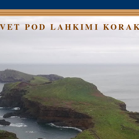
SVET POD LAHKIMI KORA