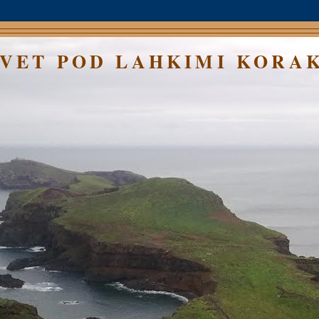
SVET POD LAHKIMI KORA