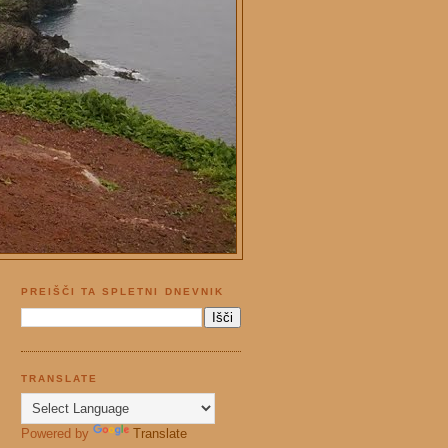
PREIŠČI TA SPLETNI DNEVNIK
TRANSLATE
Powered by
Translate