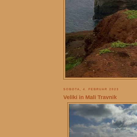
SOBOTA, 4. FEBRUAR 2023
Veliki in Mali Travnik