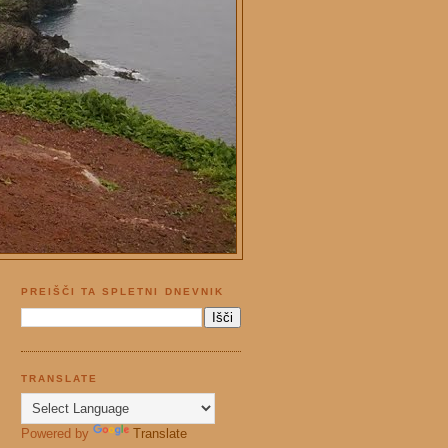
PREIŠČI TA SPLETNI DNEVNIK
TRANSLATE
Powered by
Translate