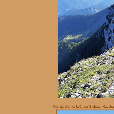
Pot: Zg.Sleme, koča na Grohatu, Raduha 