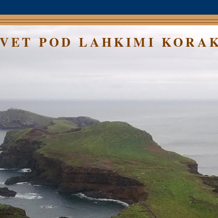
SVET POD LAHKIMI KORA