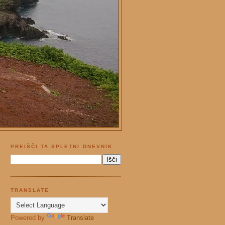
PREIŠČI TA SPLETNI DNEVNIK
TRANSLATE
Powered by
Translate