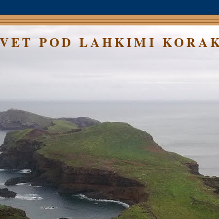
SVET POD LAHKIMI KORA