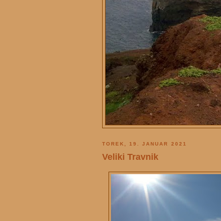
TOREK, 19. JANUAR 2021
Veliki Travnik