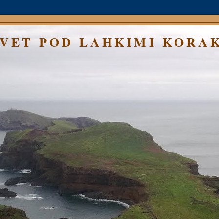
SVET POD LAHKIMI KORA