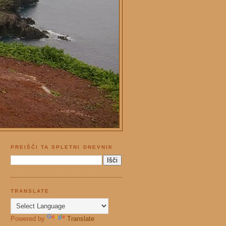
PREIŠČI TA SPLETNI DNEVNIK
TRANSLATE
Powered by
Translate