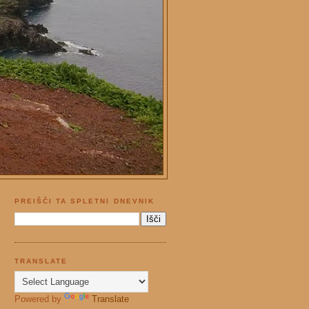
PREIŠČI TA SPLETNI DNEVNIK
TRANSLATE
Powered by
Translate