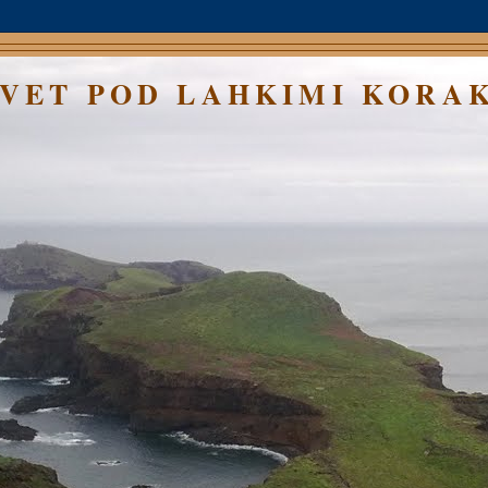
SVET POD LAHKIMI KORA