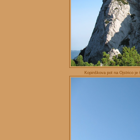
Kopinškova pot na Ojstrico je 