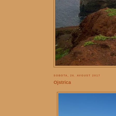
SOBOTA, 26. AVGUST 2017
Ojstrica