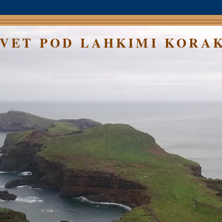
SVET POD LAHKIMI KORA