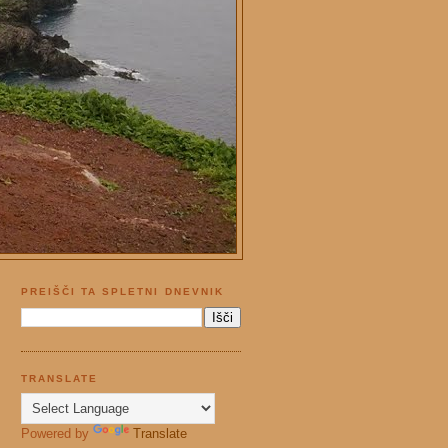
PREIŠČI TA SPLETNI DNEVNIK
TRANSLATE
Powered by
Translate