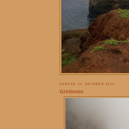
SOBOTA, 11. OKTOBER 2014
Grintovec