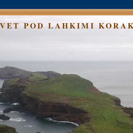
SVET POD LAHKIMI KORA