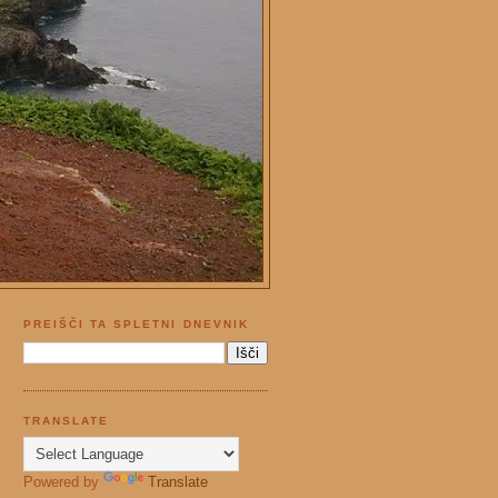
PREIŠČI TA SPLETNI DNEVNIK
TRANSLATE
Powered by
Translate