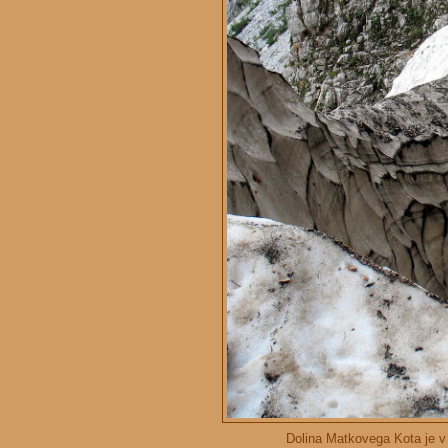
Dolina Matkovega Kota je v 