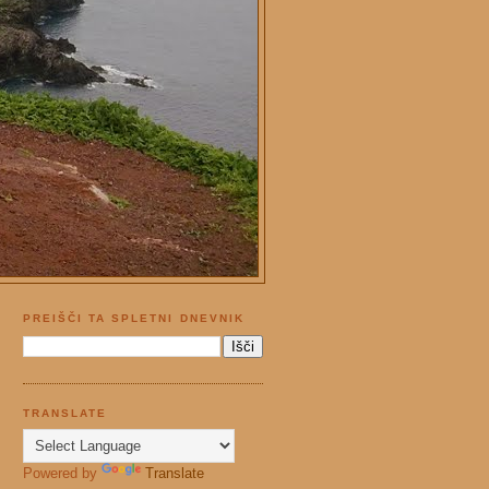
PREIŠČI TA SPLETNI DNEVNIK
TRANSLATE
Powered by
Translate