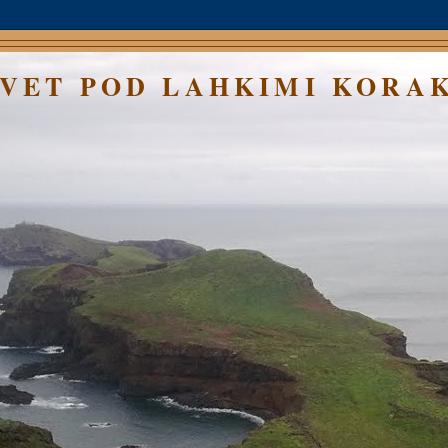
SVET POD LAHKIMI KORA