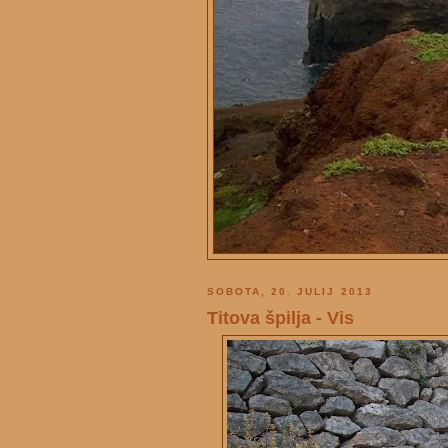
SOBOTA, 20. JULIJ 2013
Titova špilja - Vis