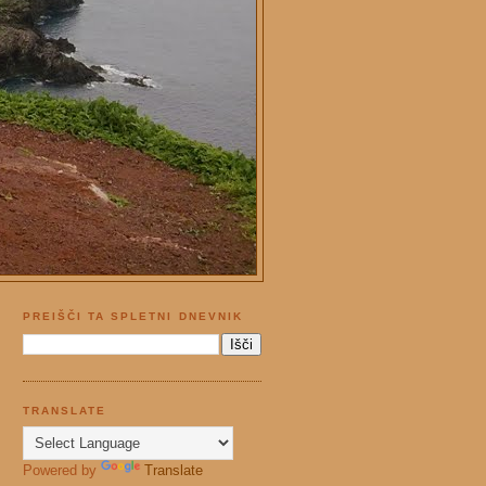
PREIŠČI TA SPLETNI DNEVNIK
TRANSLATE
Powered by
Translate