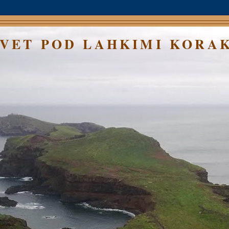
SVET POD LAHKIMI KORA