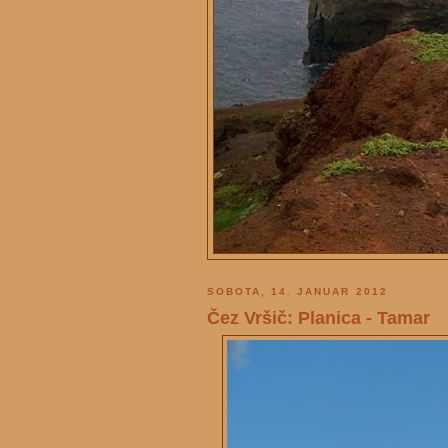
SOBOTA, 14. JANUAR 2012
Čez Vršič: Planica - Tamar