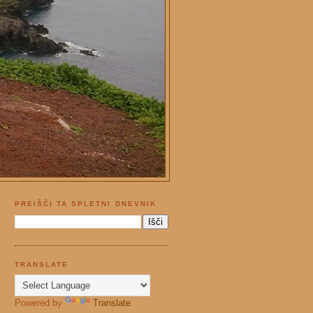
PREIŠČI TA SPLETNI DNEVNIK
TRANSLATE
Powered by
Translate