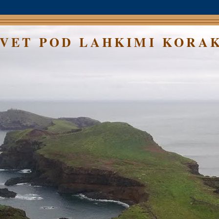
SVET POD LAHKIMI KORA