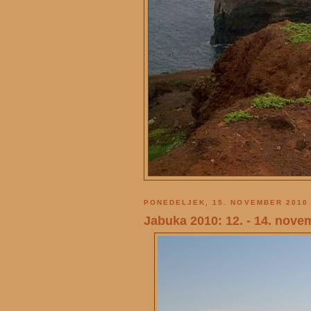
PONEDELJEK, 15. NOVEMBER 2010
Jabuka 2010: 12. - 14. nove