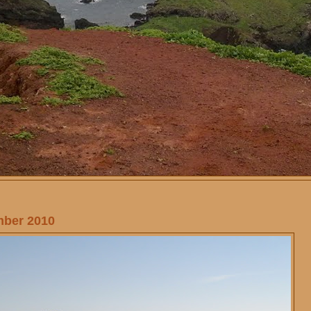
mber 2010